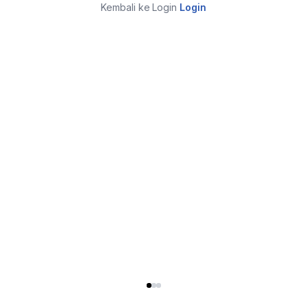
Kembali ke Login
Login