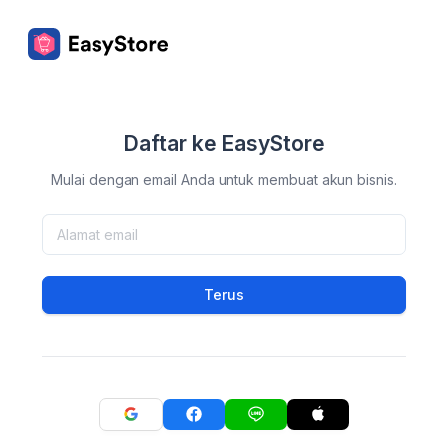
Daftar ke EasyStore
Mulai dengan email Anda untuk membuat akun bisnis.
Terus