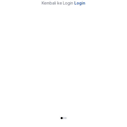
Kembali ke Login
Login