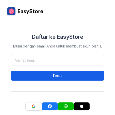
Daftar ke EasyStore
Mulai dengan email Anda untuk membuat akun bisnis.
Terus