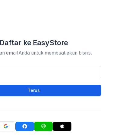
Daftar ke EasyStore
an email Anda untuk membuat akun bisnis.
Terus