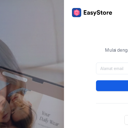
Mulai deng