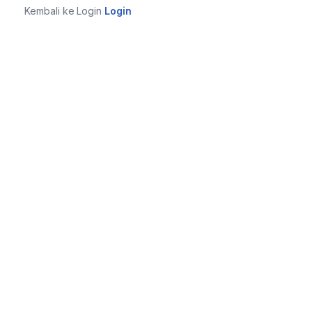
Kembali ke Login
Login