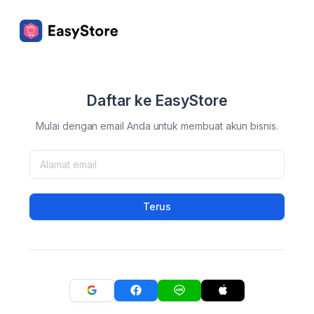
Daftar ke EasyStore
Mulai dengan email Anda untuk membuat akun bisnis.
Terus