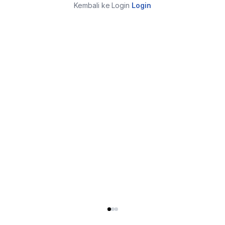
Kembali ke Login
Login