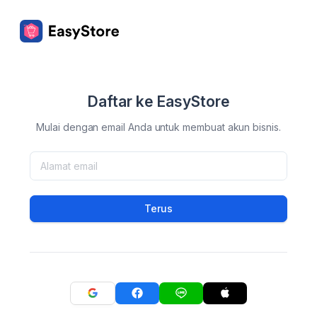
Daftar ke EasyStore
Mulai dengan email Anda untuk membuat akun bisnis.
Terus