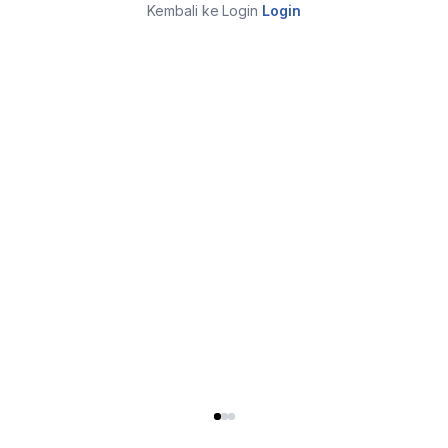
Kembali ke Login
Login