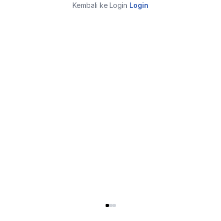
Kembali ke Login
Login