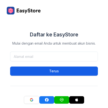
Daftar ke EasyStore
Mulai dengan email Anda untuk membuat akun bisnis.
Terus