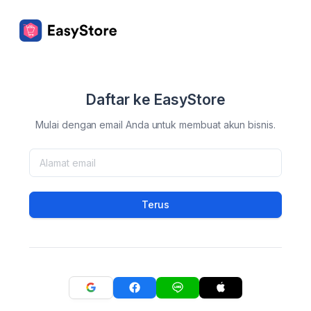
Daftar ke EasyStore
Mulai dengan email Anda untuk membuat akun bisnis.
Terus