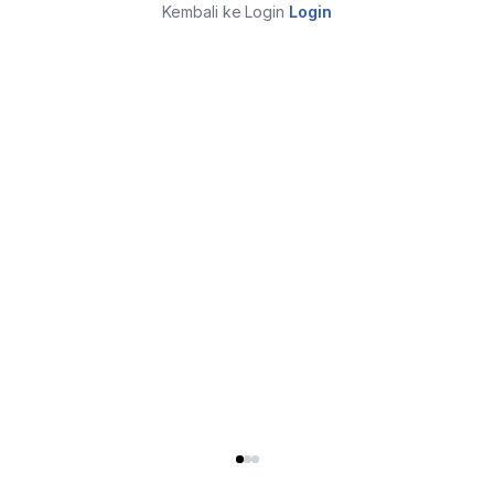
Kembali ke Login
Login