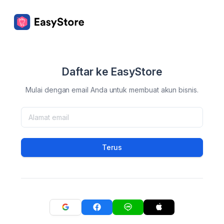
Daftar ke EasyStore
Mulai dengan email Anda untuk membuat akun bisnis.
Terus