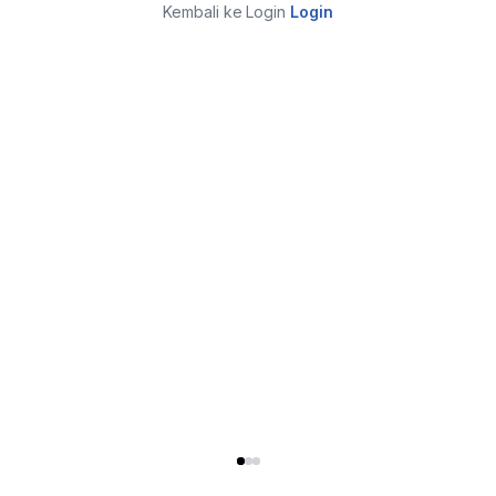
Kembali ke Login
Login