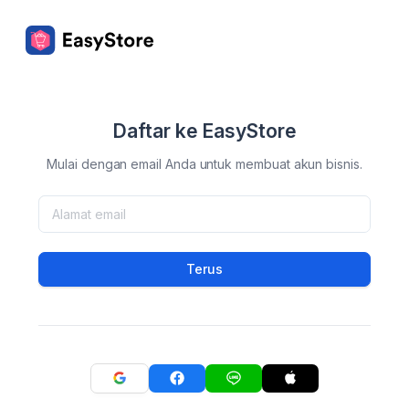
Daftar ke EasyStore
Mulai dengan email Anda untuk membuat akun bisnis.
Terus