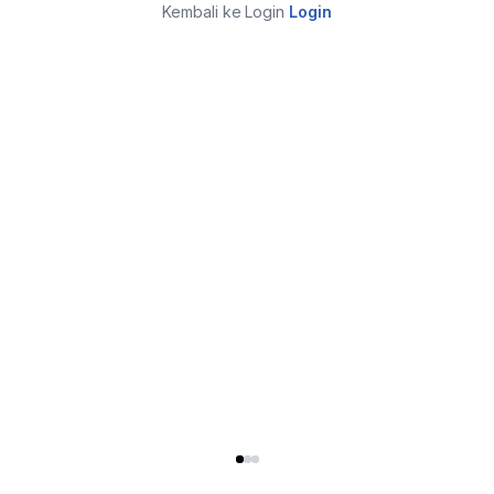
Kembali ke Login
Login