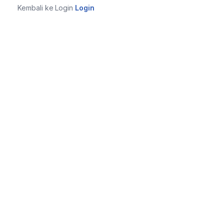
Kembali ke Login
Login