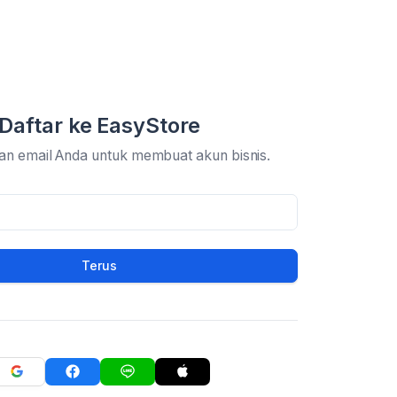
Daftar ke EasyStore
an email Anda untuk membuat akun bisnis.
Terus