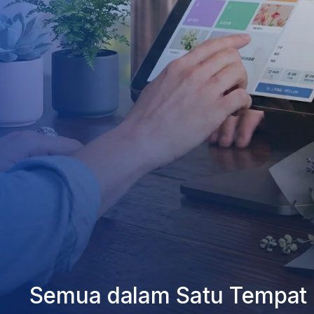
Semua dalam Satu Tempat