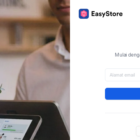
Mulai deng