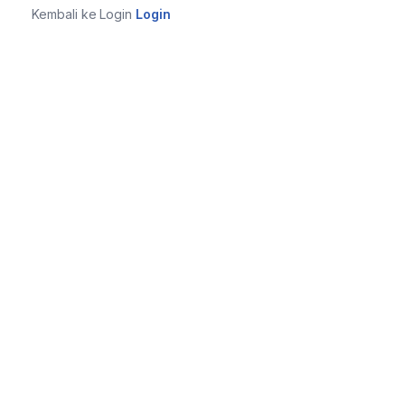
Kembali ke Login
Login