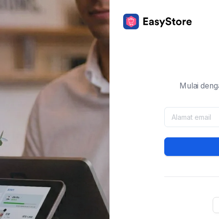
Mulai deng