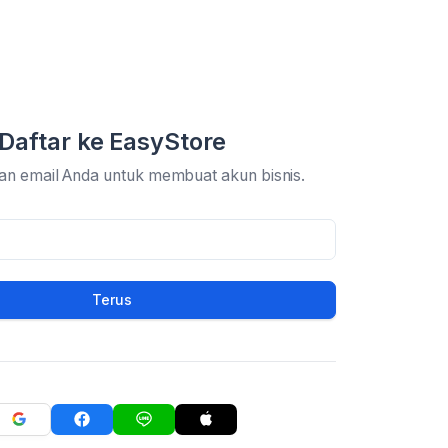
Daftar ke EasyStore
an email Anda untuk membuat akun bisnis.
Terus