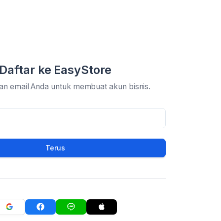
Daftar ke EasyStore
an email Anda untuk membuat akun bisnis.
Terus