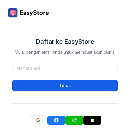
Daftar ke EasyStore
Mulai dengan email Anda untuk membuat akun bisnis.
Terus