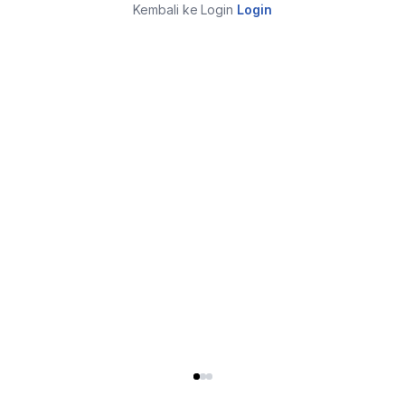
Kembali ke Login
Login