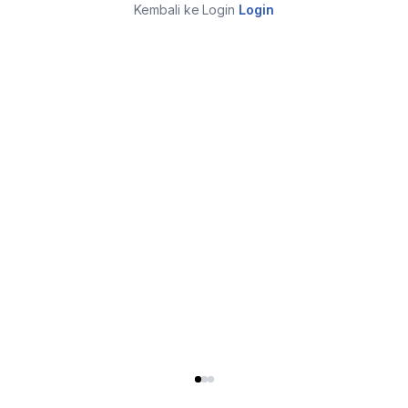
Kembali ke Login
Login