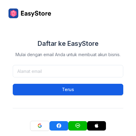
Daftar ke EasyStore
Mulai dengan email Anda untuk membuat akun bisnis.
Terus