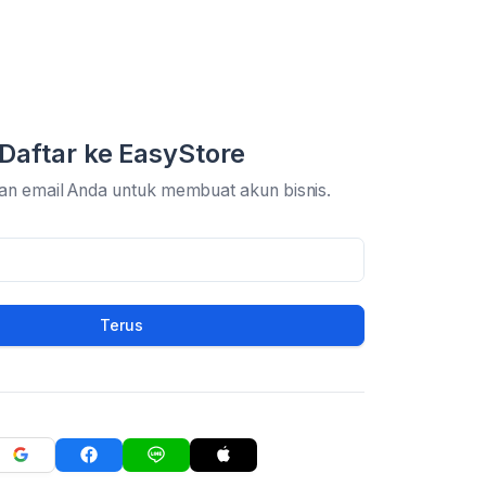
Daftar ke EasyStore
an email Anda untuk membuat akun bisnis.
Terus