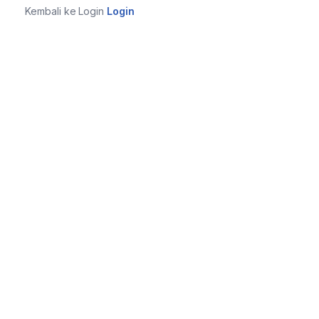
Kembali ke Login
Login