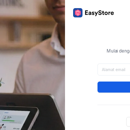
Mulai deng