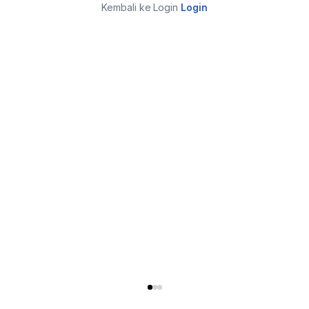
Kembali ke Login
Login