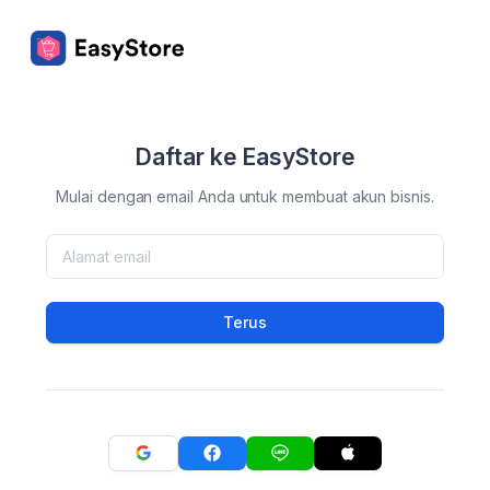
Daftar ke EasyStore
Mulai dengan email Anda untuk membuat akun bisnis.
Terus