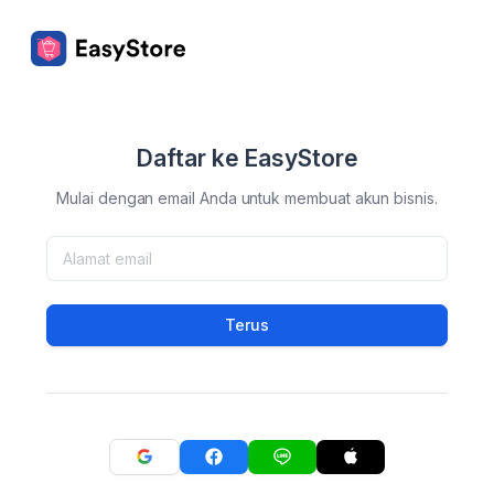
Daftar ke EasyStore
Mulai dengan email Anda untuk membuat akun bisnis.
Terus