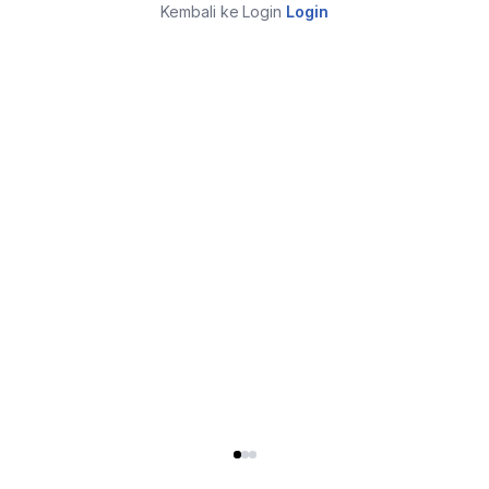
Kembali ke Login
Login