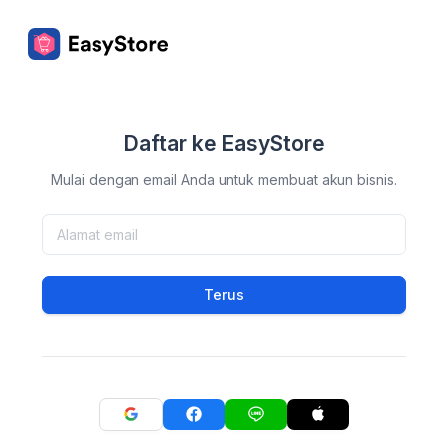
Daftar ke EasyStore
Mulai dengan email Anda untuk membuat akun bisnis.
Terus