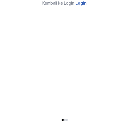
Kembali ke Login
Login