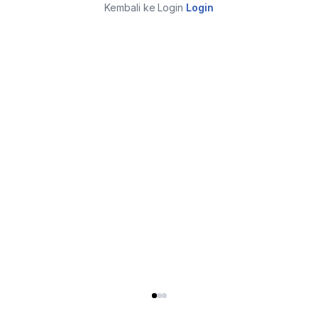
Kembali ke Login
Login