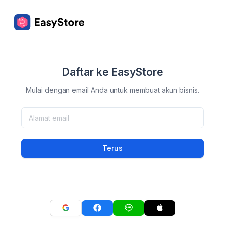
Daftar ke EasyStore
Mulai dengan email Anda untuk membuat akun bisnis.
Terus