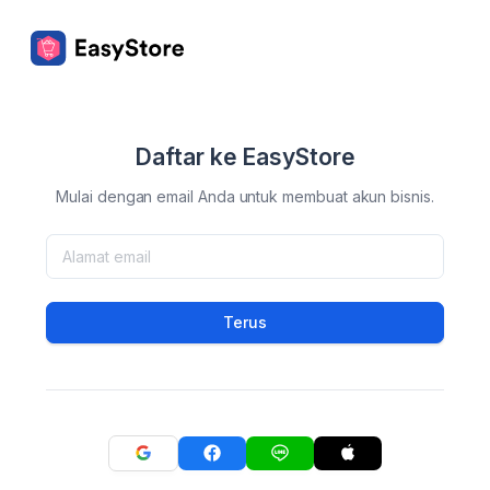
Daftar ke EasyStore
Mulai dengan email Anda untuk membuat akun bisnis.
Terus