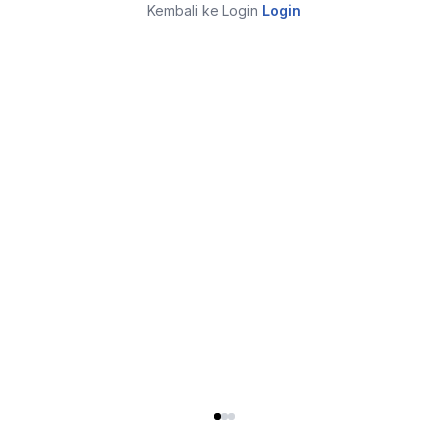
Kembali ke Login
Login