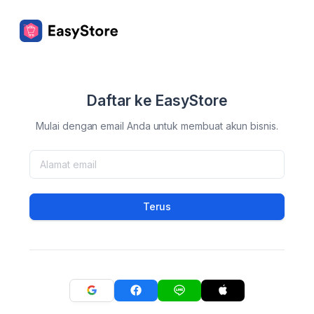
Daftar ke EasyStore
Mulai dengan email Anda untuk membuat akun bisnis.
Terus