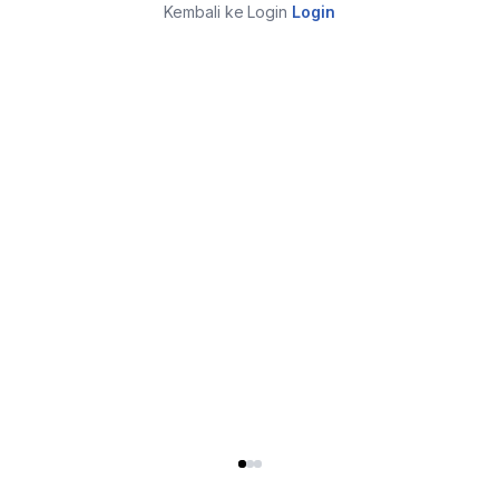
Kembali ke Login
Login