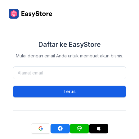
Daftar ke EasyStore
Mulai dengan email Anda untuk membuat akun bisnis.
Terus