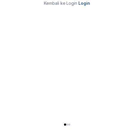
Kembali ke Login
Login