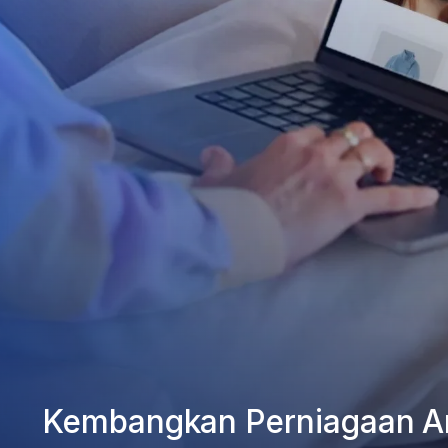
Kembangkan Perniagaan A