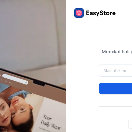
Memikat hati 