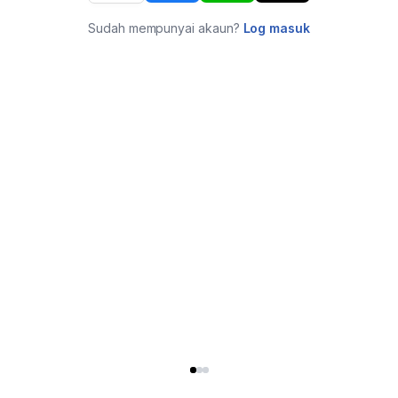
Sudah mempunyai akaun?
Log masuk