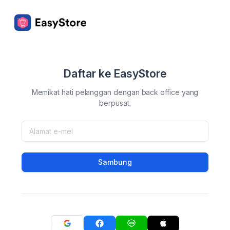
Daftar ke EasyStore
Memikat hati pelanggan dengan back office yang
berpusat.
Sambung