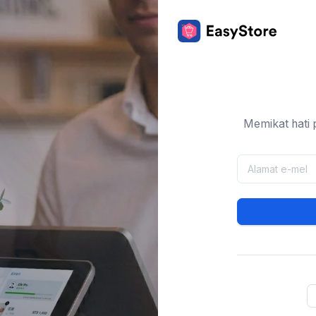
Memikat hati 