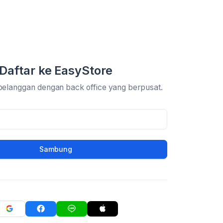
Daftar ke EasyStore
pelanggan dengan back office yang berpusat.
Sambung