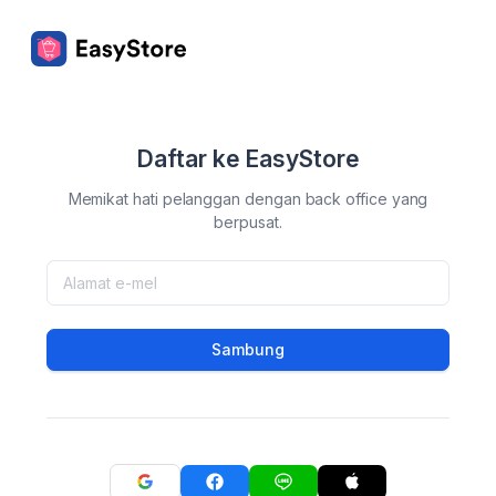
Daftar ke EasyStore
Memikat hati pelanggan dengan back office yang
berpusat.
Sambung