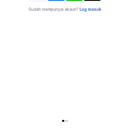
Sudah mempunyai akaun?
Log masuk