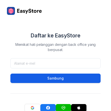
Daftar ke EasyStore
Memikat hati pelanggan dengan back office yang
berpusat.
Sambung