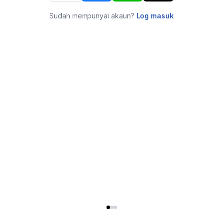
Sudah mempunyai akaun?
Log masuk