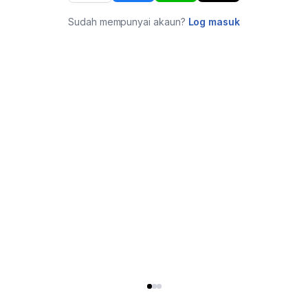
Sudah mempunyai akaun?
Log masuk