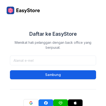
Daftar ke EasyStore
Memikat hati pelanggan dengan back office yang
berpusat.
Sambung