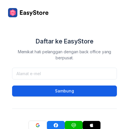
Daftar ke EasyStore
Memikat hati pelanggan dengan back office yang
berpusat.
Sambung