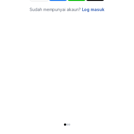
Sudah mempunyai akaun?
Log masuk