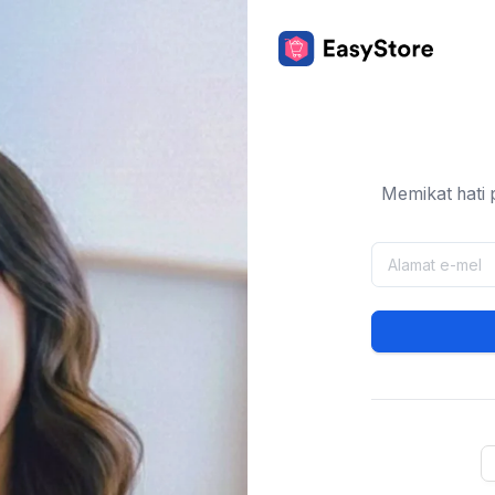
Memikat hati 