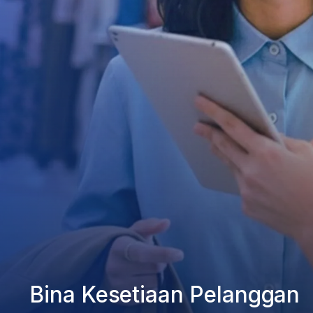
Bina Kesetiaan Pelanggan