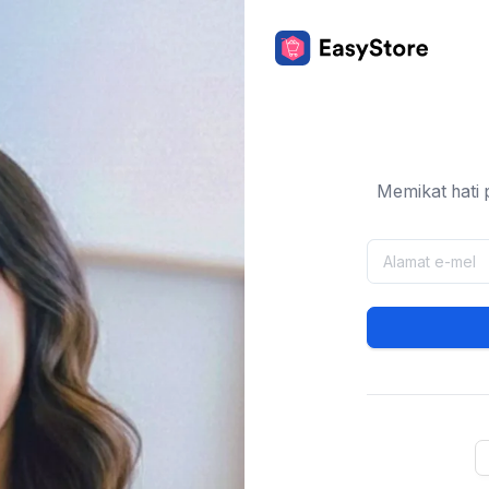
Memikat hati 