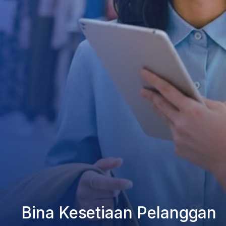
Bina Kesetiaan Pelanggan