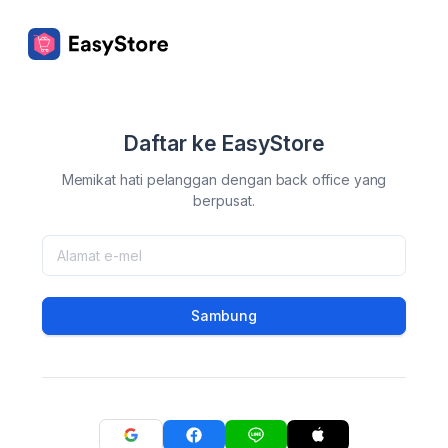
Daftar ke EasyStore
Memikat hati pelanggan dengan back office yang
berpusat.
Sambung