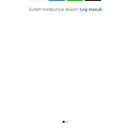
Sudah mempunyai akaun?
Log masuk