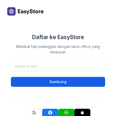
Daftar ke EasyStore
Memikat hati pelanggan dengan back office yang
berpusat.
Sambung