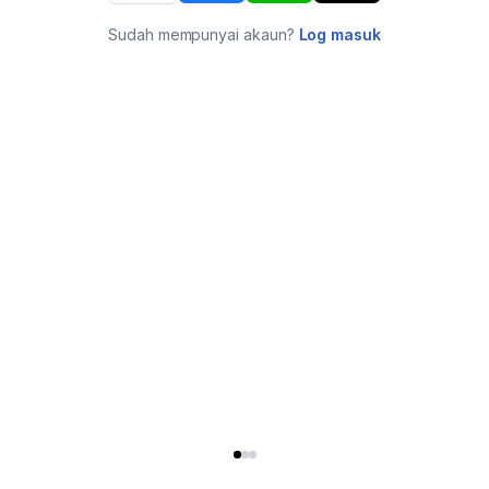
Sudah mempunyai akaun?
Log masuk