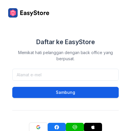
Daftar ke EasyStore
Memikat hati pelanggan dengan back office yang
berpusat.
Sambung