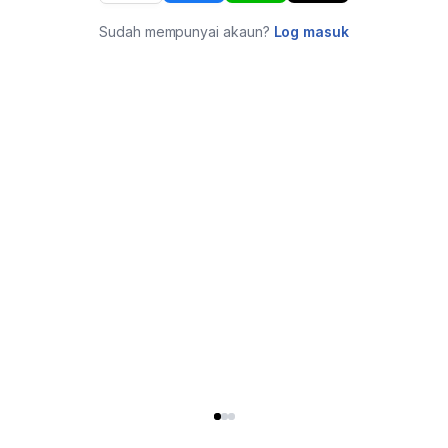
Sudah mempunyai akaun?
Log masuk