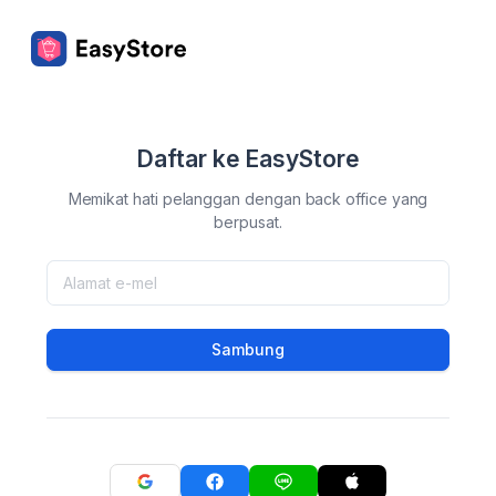
Daftar ke EasyStore
Memikat hati pelanggan dengan back office yang
berpusat.
Sambung