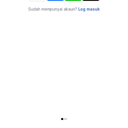
Sudah mempunyai akaun?
Log masuk