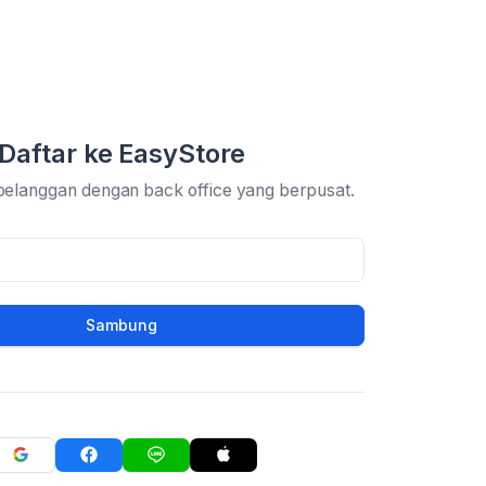
Daftar ke EasyStore
pelanggan dengan back office yang berpusat.
Sambung