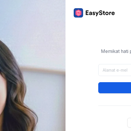
Memikat hati 