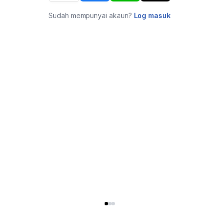
Sudah mempunyai akaun?
Log masuk