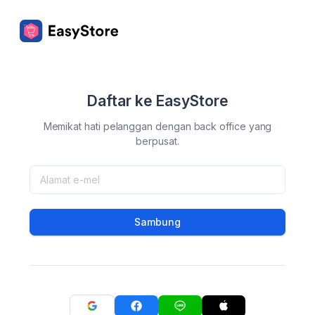
Daftar ke EasyStore
Memikat hati pelanggan dengan back office yang
berpusat.
Sambung