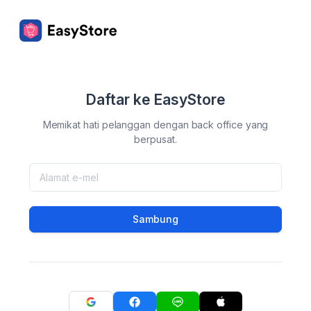
Daftar ke EasyStore
Memikat hati pelanggan dengan back office yang
berpusat.
Sambung