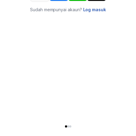
Sudah mempunyai akaun?
Log masuk