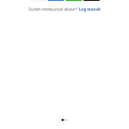
Sudah mempunyai akaun?
Log masuk