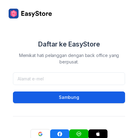
Daftar ke EasyStore
Memikat hati pelanggan dengan back office yang
berpusat.
Sambung