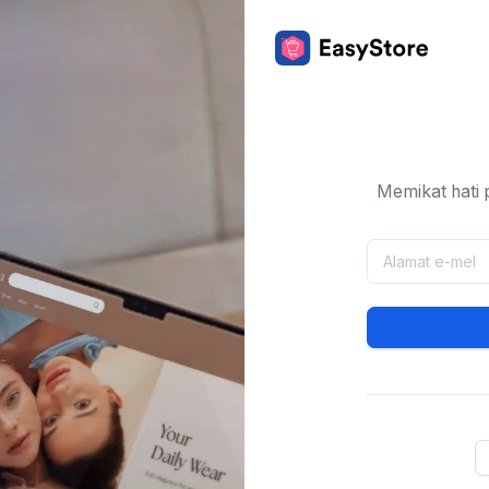
Memikat hati 