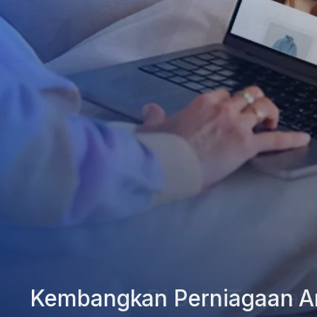
Kembangkan Perniagaan A