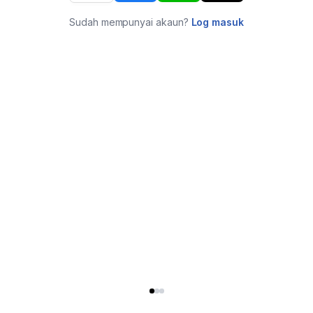
Sudah mempunyai akaun?
Log masuk