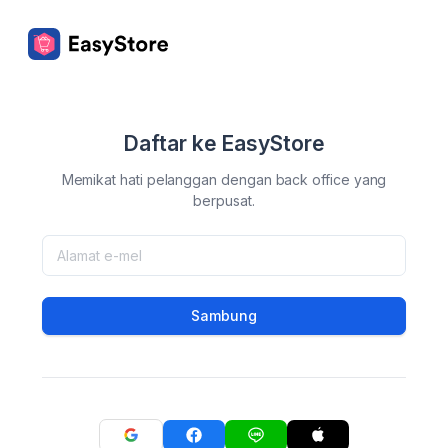
Daftar ke EasyStore
Memikat hati pelanggan dengan back office yang
berpusat.
Sambung