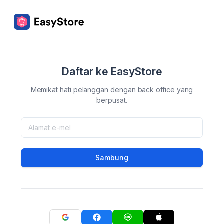
Daftar ke EasyStore
Memikat hati pelanggan dengan back office yang
berpusat.
Sambung