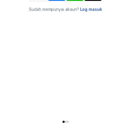
Sudah mempunyai akaun?
Log masuk