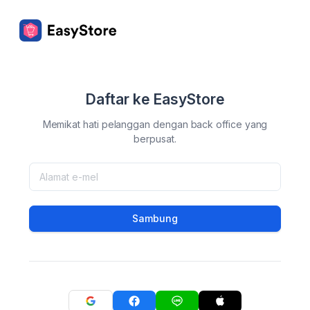
Daftar ke EasyStore
Memikat hati pelanggan dengan back office yang
berpusat.
Sambung