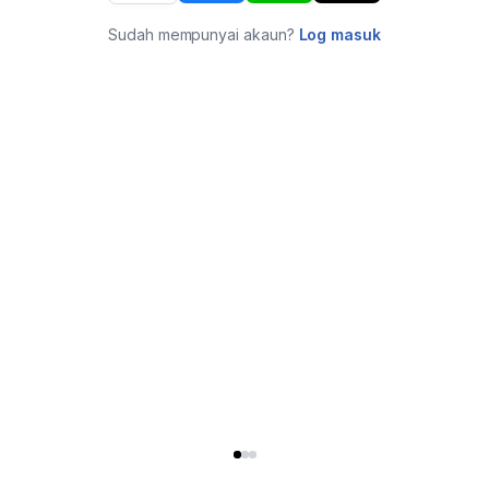
Sudah mempunyai akaun?
Log masuk