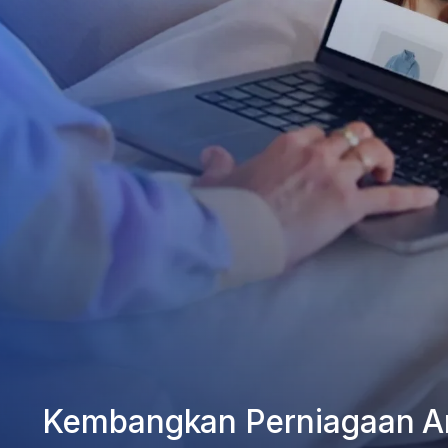
Kembangkan Perniagaan A