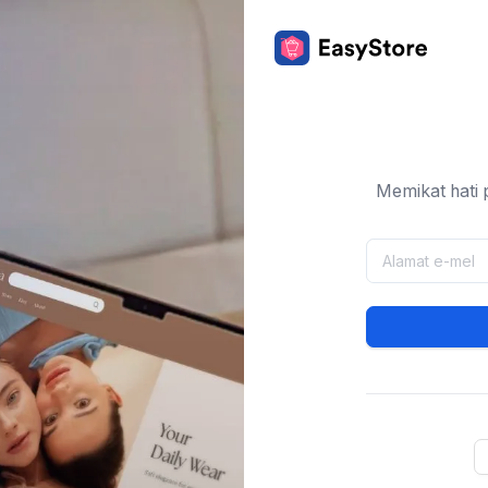
Memikat hati 