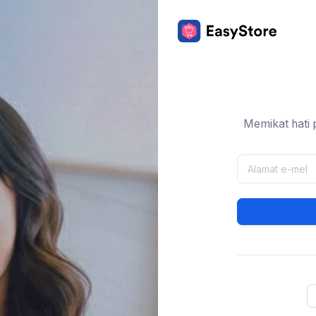
Memikat hati 