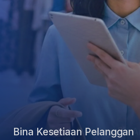
Bina Kesetiaan Pelanggan