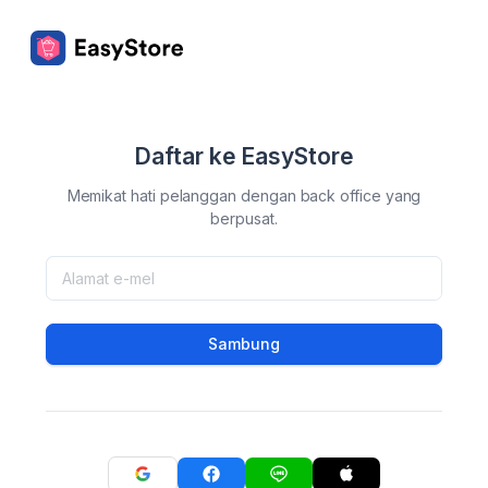
Daftar ke EasyStore
Memikat hati pelanggan dengan back office yang
berpusat.
Sambung