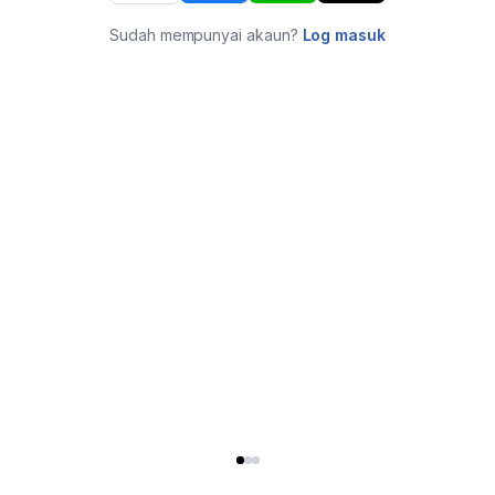
Sudah mempunyai akaun?
Log masuk