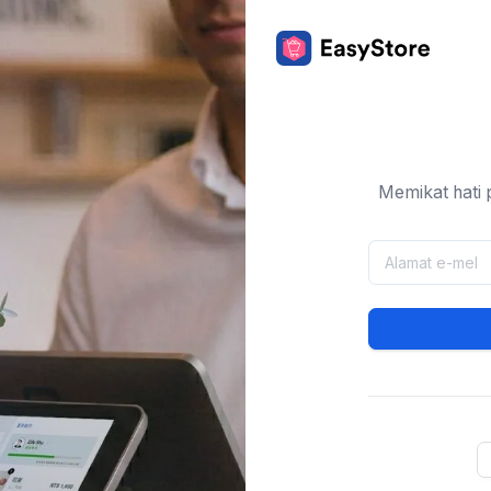
Memikat hati 