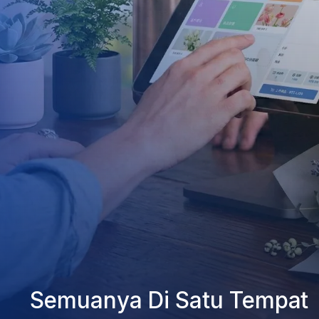
Semuanya Di Satu Tempat