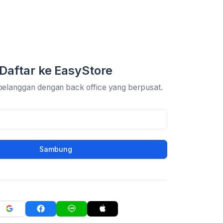
Daftar ke EasyStore
pelanggan dengan back office yang berpusat.
Sambung