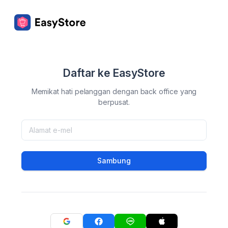
Daftar ke EasyStore
Memikat hati pelanggan dengan back office yang
berpusat.
Sambung