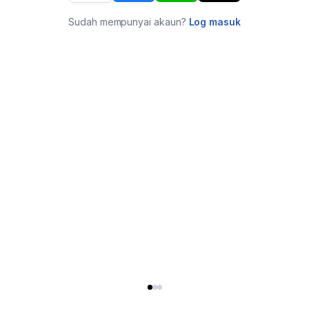
Sudah mempunyai akaun?
Log masuk