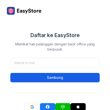
Daftar ke EasyStore
Memikat hati pelanggan dengan back office yang
berpusat.
Sambung