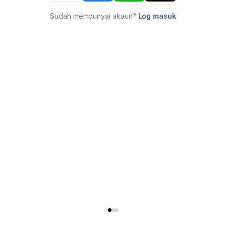
Sudah mempunyai akaun?
Log masuk