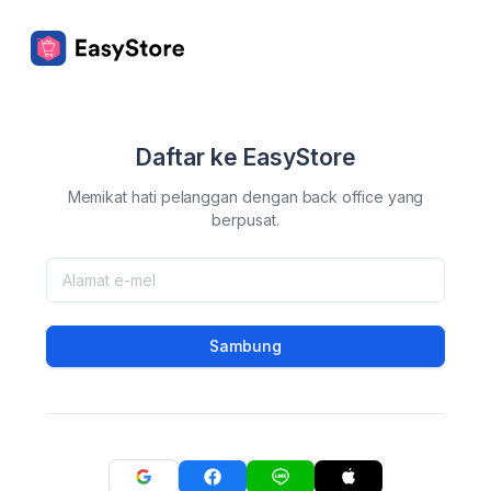
Daftar ke EasyStore
Memikat hati pelanggan dengan back office yang
berpusat.
Sambung