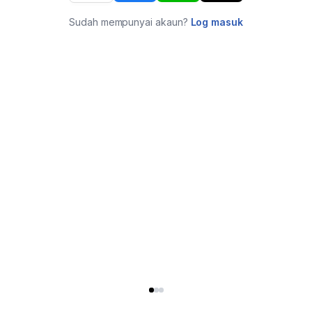
Sudah mempunyai akaun?
Log masuk